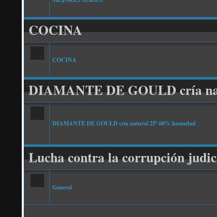
COCINA
COCINA
DIAMANTE DE GOULD cría na
DIAMANTE DE GOULD cría natural 25º 60% humedad
Lucha contra la corrupción judic
General