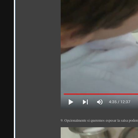
9. Opcionalmente si queremos espesar la salsa pode