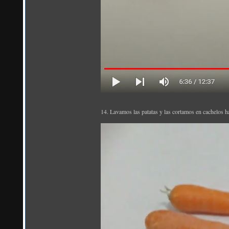
14. Lavamos las patatas y las cortamos en cachelos h