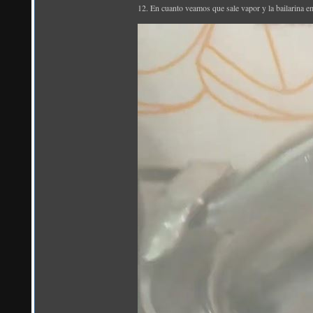
12. En cuanto veamos que sale vapor y la bailarina e