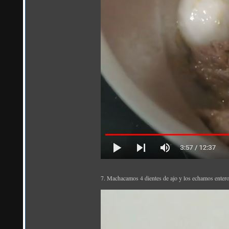
7. Machacamos 4 dientes de ajo y los echamos enteros