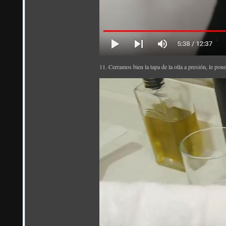
11. Cerramos bien la tapa de la olla a presión, le pon