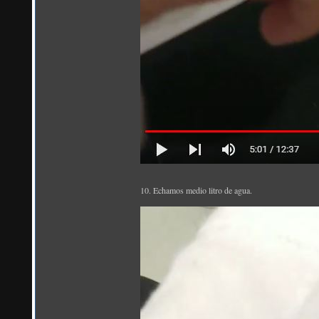
10. Echamos medio litro de agua.