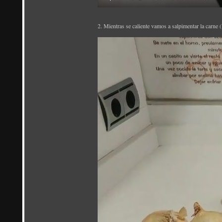
2. Mientras se caliente vamos a salpimentar la carne (