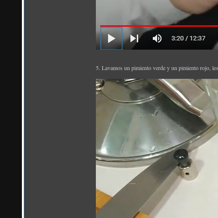
5. Lavamos un pimiento verde y un pimiento rojo, les