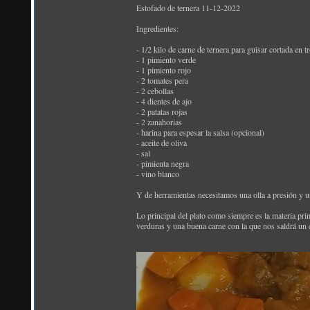
Estofado de ternera 11-12-2022
Ingredientes:
- 1/2 kilo de carne de ternera para guisar cortada en 
- 1 pimiento verde
- 1 pimiento rojo
- 2 tomates pera
- 2 cebollas
- 4 dientes de ajo
- 2 patatas rojas
- 2 zanahorias
- harina para espesar la salsa (opcional)
- aceite de oliva
- sal
- pimienta negra
- vino blanco
Y de herramientas necesitamos una olla a presión y 
Lo principal del plato como siempre es la materia pri
verduras y una buena carne con la que nos saldrá un 