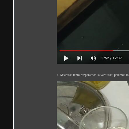
4. Mientras tanto preparamos la verduras; pelamos la