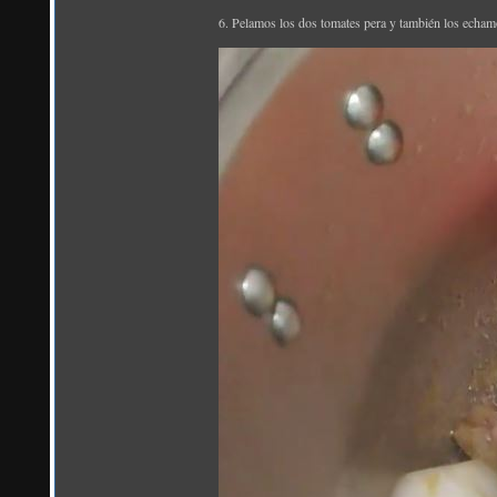
6. Pelamos los dos tomates pera y también los echamos