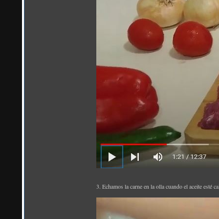
3. Echamos la carne en la olla cuando el aceite esté 