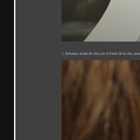
1. Echamos aceite de oliva en el fondo de la olla, po