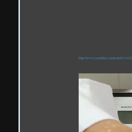
http://www.youtube.com/watch?v