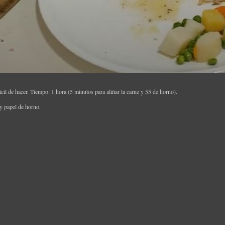
il de hacer. Tiempo: 1 hora (5 minutos para aliñar la carne y 55 de horno).
y papel de horno.