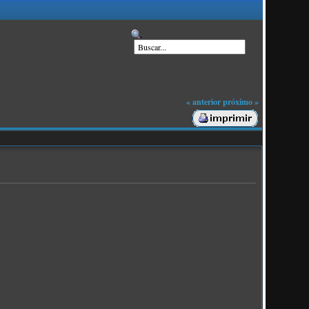
« anterior
próximo »