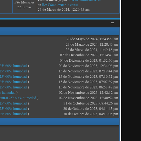
586 Mensajes
en
Re: Cómo evitar la censu...
22 Temas
23 de Marzo de 2024, 12:20:45 am
20 de Mayo de 2024, 12:43:27 am
23 de Marzo de 2024, 12:20:45 am
22 de Marzo de 2024, 11:49:18 pm
07 de Diciembre de 2023, 12:14:47 am
04 de Diciembre de 2023, 01:32:50 pm
25º 60% humedad
)
20 de Noviembre de 2023, 12:34:06 pm
25º 60% humedad
)
15 de Noviembre de 2023, 07:19:44 pm
25º 60% humedad
)
15 de Noviembre de 2023, 07:16:52 pm
25º 60% humedad
)
15 de Noviembre de 2023, 07:07:39 pm
25º 60% humedad
)
15 de Noviembre de 2023, 06:58:48 pm
% humedad
)
02 de Noviembre de 2023, 12:42:12 am
ural 25º 60% humedad
)
02 de Noviembre de 2023, 12:40:52 am
25º 60% humedad
)
31 de Octubre de 2023, 08:44:26 am
25º 60% humedad
)
30 de Octubre de 2023, 04:14:45 pm
25º 60% humedad
)
30 de Octubre de 2023, 04:13:05 pm