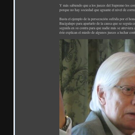
Y más sabiendo que a los jueces del Supremo los comp
porque no hay sociedad que aguante el nivel de corru
Basta el ejemplo de la persecución sufrida por el ho
Bacigalupo para apartarlo de la causa que se seguía 
seguida en su contra para que nadie más se atreviera
éste explican el miedo de algunos jueces a luchar cont