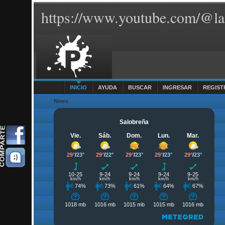
https://www.youtube.com/@la
INICIO
AYUDA
BUSCAR
INGRESAR
REGIST
News
: