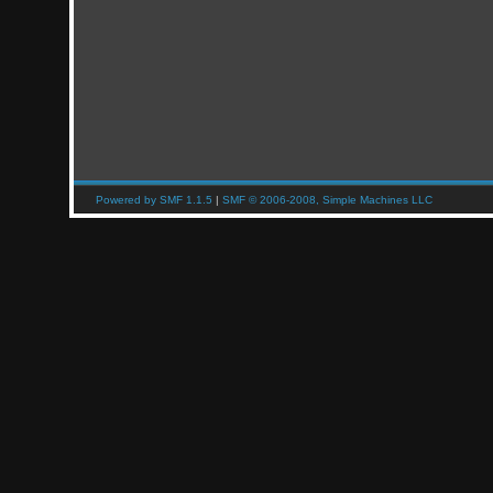
Powered by SMF 1.1.5
|
SMF © 2006-2008, Simple Machines LLC