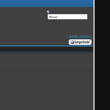
« anterior
próximo »