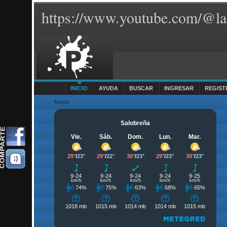
https://www.youtube.com/@la
INICIO
AYUDA
BUSCAR
INGRESAR
REGIST
News
: