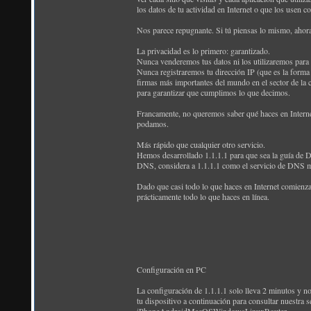
los datos de tu actividad en Internet o que los usen c
Nos parece repugnante. Si tú piensas lo mismo, ahora 
La privacidad es lo primero: garantizado.
Nunca venderemos tus datos ni los utilizaremos para f
Nunca registraremos tu dirección IP (que es la forma 
firmas más importantes del mundo en el sector de la 
para garantizar que cumplimos lo que decimos.
Francamente, no queremos saber qué haces en Interne
podamos.
Más rápido que cualquier otro servicio.
Hemos desarrollado 1.1.1.1 para que sea la guía de
DNS, considera a 1.1.1.1 como el servicio de DNS 
Dado que casi todo lo que haces en Internet comienza
prácticamente todo lo que haces en línea.
Configuración en PC
La configuración de 1.1.1.1 solo lleva 2 minutos y no 
tu dispositivo a continuación para consultar nuestra s