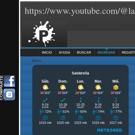
https://www.youtube.com/@la
INICIO
AYUDA
BUSCAR
INGRESAR
REGIST
News
: