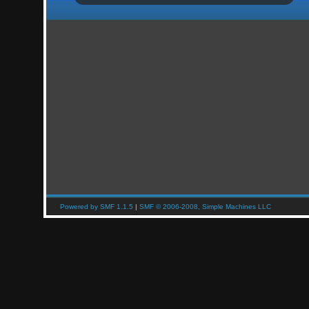
Powered by SMF 1.1.5
|
SMF © 2006-2008, Simple Machines LLC