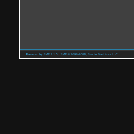
Powered by SMF 1.1.5
|
SMF © 2006-2008, Simple Machines LLC