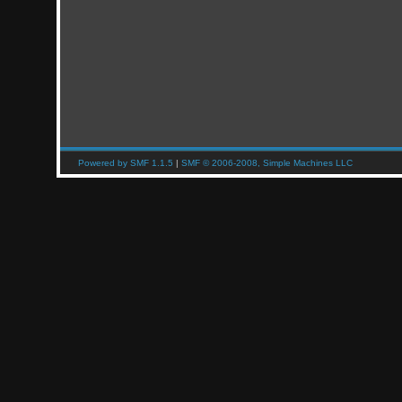
Powered by SMF 1.1.5
|
SMF © 2006-2008, Simple Machines LLC