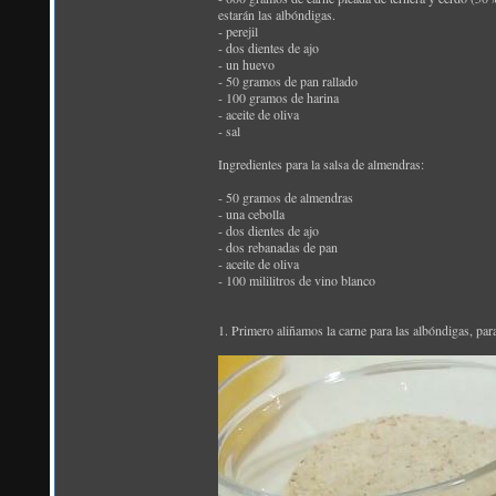
estarán las albóndigas.
- perejil
- dos dientes de ajo
- un huevo
- 50 gramos de pan rallado
- 100 gramos de harina
- aceite de oliva
- sal
Ingredientes para la salsa de almendras:
- 50 gramos de almendras
- una cebolla
- dos dientes de ajo
- dos rebanadas de pan
- aceite de oliva
- 100 mililitros de vino blanco
1. Primero aliñamos la carne para las albóndigas, pa