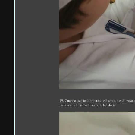
19. Cuando esté todo triturado echamos medio vaso d
mezcla en el mismo vaso de la batidora.