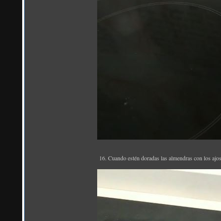
16. Cuando estén doradas las almendras con los ajos 