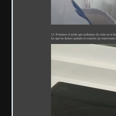
15. Ponemos el aceite que acabamos de colar en el fu
los que les hemos quitado el corazón; las removemos 