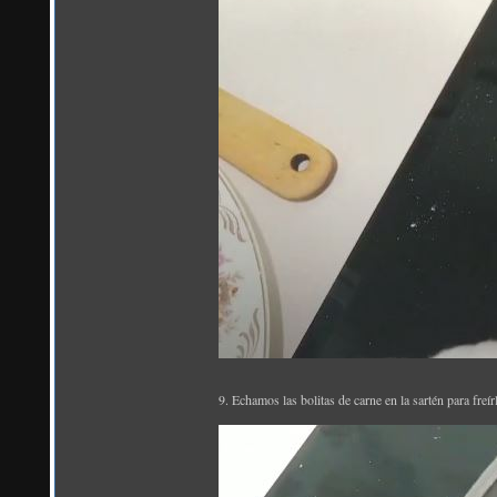
9. Echamos las bolitas de carne en la sartén para fre