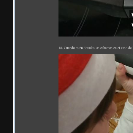
18. Cuando estén doradas las echamos en el vaso de la