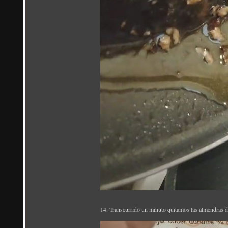
14. Transcurrido un minuto quitamos las almendras d