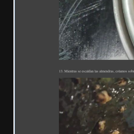
13. Mientras se escaldan las almendras, colamos sobre 