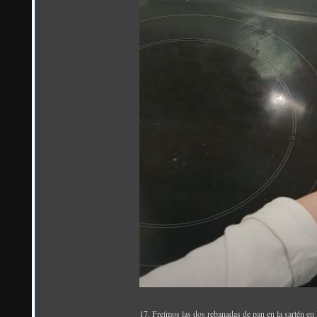
17. Freímos las dos rebanadas de pan en la sartén en 