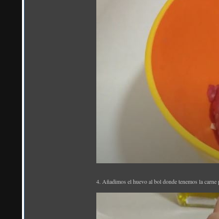
4. Añadimos el huevo al bol donde tenemos la carne 