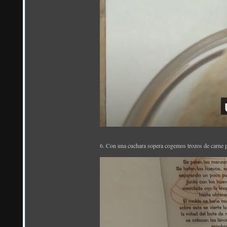
6. Con una cuchara sopera cogemos trozos de carne 