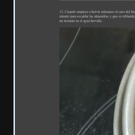
12. Cuando empiece a hervir retiramos el cazo del fu
minuto para escaldar las almendras y que se reblande
un instante en el agua hervida.