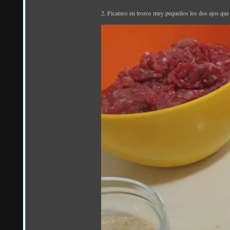
2. Picamos en trozos muy pequeños los dos ajos que 