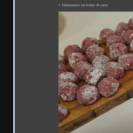
7. Enharinamos las bolitas de carne.