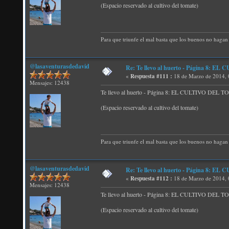
(Espacio reservado al cultivo del tomate)
Para que triunfe el mal basta que los buenos no hagan 
@lasaventurasdedavid
Re: Te llevo al huerto - Página 8:
«
Respuesta #111 :
18 de Marzo de 2014, 
Mensajes: 12438
Te llevo al huerto - Página 8: EL CULTIVO DEL
(Espacio reservado al cultivo del tomate)
Para que triunfe el mal basta que los buenos no hagan 
@lasaventurasdedavid
Re: Te llevo al huerto - Página 8:
«
Respuesta #112 :
18 de Marzo de 2014, 
Mensajes: 12438
Te llevo al huerto - Página 8: EL CULTIVO DEL
(Espacio reservado al cultivo del tomate)