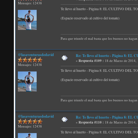
Mensajes: 12438
Te llevo al huerto - Página 8: EL CULTIVO DEL
(Espacio reservado al cultivo del tomate)
Para que triunfe el mal basta que los buenos no hagan 
@lasaventurasdedavid
Re: Te llevo al huerto - Página 8:
«
Respuesta #109 :
18 de Marzo de 2014, 
Mensajes: 12438
Te llevo al huerto - Página 8: EL CULTIVO DEL
(Espacio reservado al cultivo del tomate)
Para que triunfe el mal basta que los buenos no hagan 
@lasaventurasdedavid
Re: Te llevo al huerto - Página 8:
«
Respuesta #110 :
18 de Marzo de 2014, 
Mensajes: 12438
Te llevo al huerto - Página 8: EL CULTIVO DEL