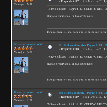
«
Respuesta #117 :
18 de Marzo de 2014, 
Mensajes: 12438
Te llevo al huerto - Página 8: EL CULTIVO DEL
(Espacio reservado al cultivo del tomate)
Para que triunfe el mal basta que los buenos no hagan 
@lasaventurasdedavid
Re: Te llevo al huerto - Página 8:
«
Respuesta #118 :
18 de Marzo de 2014, 
Mensajes: 12438
Te llevo al huerto - Página 8: EL CULTIVO DEL
(Espacio reservado al cultivo del tomate)
Para que triunfe el mal basta que los buenos no hagan 
@lasaventurasdedavid
Re: Te llevo al huerto - Página 8:
«
Respuesta #119 :
18 de Marzo de 2014, 
Mensajes: 12438
Te llevo al huerto - Página 8: EL CULTIVO DEL