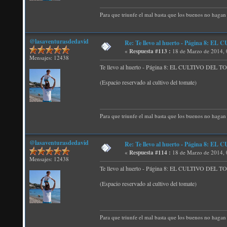
Para que triunfe el mal basta que los buenos no hagan 
@lasaventurasdedavid
Re: Te llevo al huerto - Página 8:
«
Respuesta #113 :
18 de Marzo de 2014, 
Mensajes: 12438
Te llevo al huerto - Página 8: EL CULTIVO DEL
(Espacio reservado al cultivo del tomate)
Para que triunfe el mal basta que los buenos no hagan 
@lasaventurasdedavid
Re: Te llevo al huerto - Página 8:
«
Respuesta #114 :
18 de Marzo de 2014, 
Mensajes: 12438
Te llevo al huerto - Página 8: EL CULTIVO DEL
(Espacio reservado al cultivo del tomate)
Para que triunfe el mal basta que los buenos no hagan 