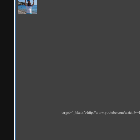
target="_blank">http://www.youtube.com/watch