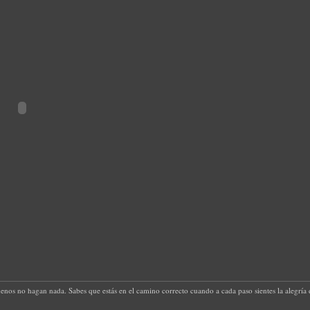
uenos no hagan nada. Sabes que estás en el camino correcto cuando a cada paso sientes la alegría d