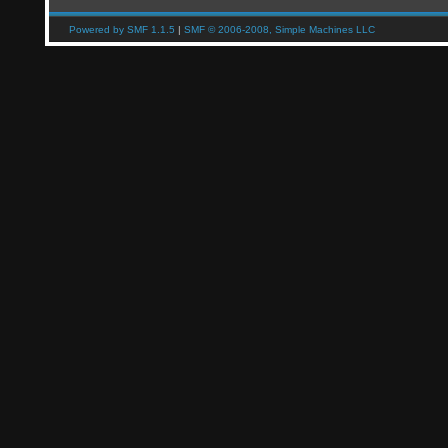
Powered by SMF 1.1.5
|
SMF © 2006-2008, Simple Machines LLC