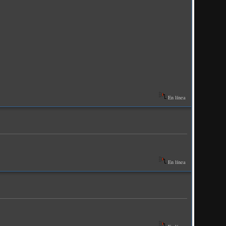
En línea
En línea