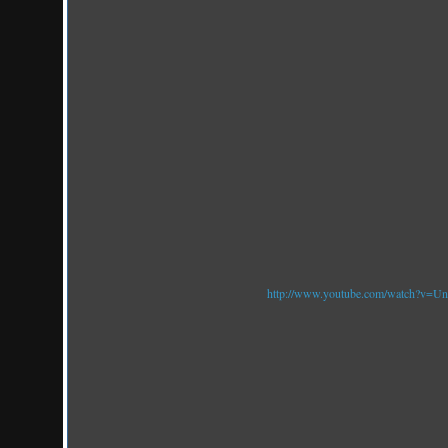
http://www.youtube.com/watch?v=