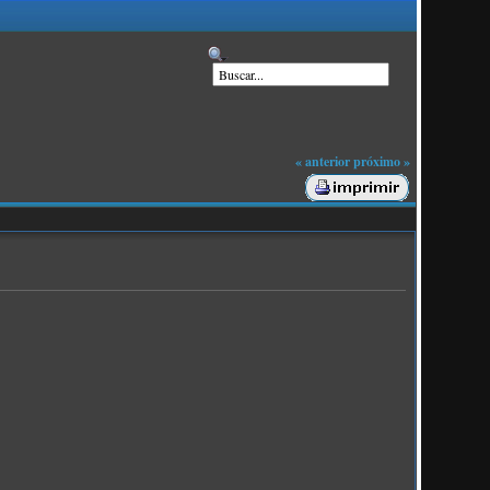
« anterior
próximo »