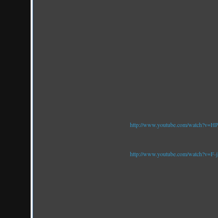
http://www.youtube.com/watch?
http://www.youtube.com/watch?v=