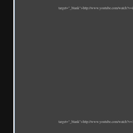
target="_blank">http://www.youtube.com/watch?
target="_blank">http://www.youtube.com/watch