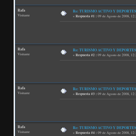
Rafa
Re: TURISMO ACTIVO Y DEPORTES
Visitante
«
Respuesta #1 :
09 de Agosto de 2008, 12:
Rafa
Re: TURISMO ACTIVO Y DEPORTES
Visitante
«
Respuesta #2 :
09 de Agosto de 2008, 12:
Rafa
Re: TURISMO ACTIVO Y DEPORTES
Visitante
«
Respuesta #3 :
09 de Agosto de 2008, 12:
Rafa
Re: TURISMO ACTIVO Y DEPORTES
Visitante
«
Respuesta #4 :
09 de Agosto de 2008, 12: