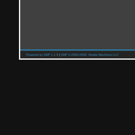
Powered by SMF 1.1.5
|
SMF © 2006-2008, Simple Machines LLC