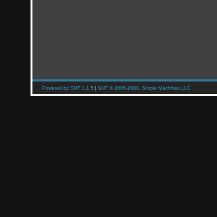
Powered by SMF 1.1.5
|
SMF © 2006-2008, Simple Machines LLC