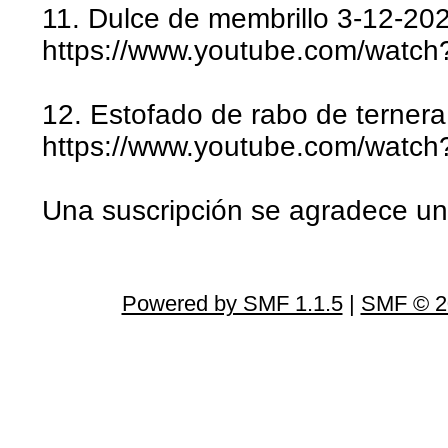
11. Dulce de membrillo 3-12-20
https://www.youtube.com/watc
12. Estofado de rabo de terner
https://www.youtube.com/watc
Una suscripción se agradece un
Powered by SMF 1.1.5
|
SMF © 2