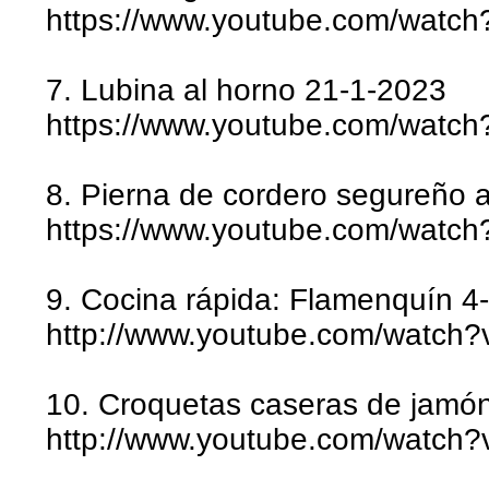
https://www.youtube.com/wa
7. Lubina al horno 21-1-2023
https://www.youtube.com/wat
8. Pierna de cordero segureño 
https://www.youtube.com/watc
9. Cocina rápida: Flamenquín 4
http://www.youtube.com/watc
10. Croquetas caseras de jamón
http://www.youtube.com/watch