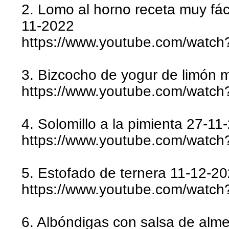
2. Lomo al horno receta muy fác
11-2022
https://www.youtube.com/wat
3. Bizcocho de yogur de limón m
https://www.youtube.com/watc
4. Solomillo a la pimienta 27-11
https://www.youtube.com/watc
5. Estofado de ternera 11-12-2
https://www.youtube.com/watc
6. Albóndigas con salsa de alm