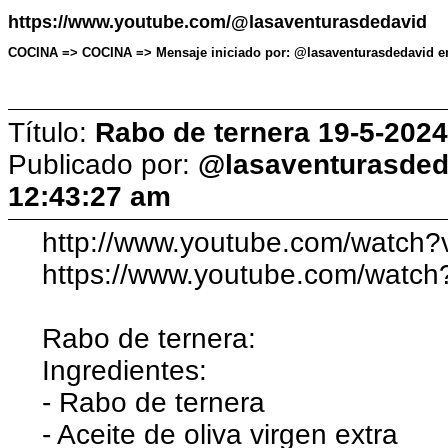
https://www.youtube.com/@lasaventurasdedavid
COCINA => COCINA => Mensaje iniciado por: @lasaventurasdedavid en
Título:
Rabo de ternera 19-5-2024
Publicado por:
@lasaventurasded
12:43:27 am
http://www.youtube.com/watch
https://www.youtube.com/watc
Rabo de ternera:
Ingredientes:
- Rabo de ternera
- Aceite de oliva virgen extra