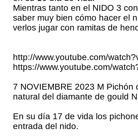
Mientras tanto en el NIDO 3 cont
saber muy bien cómo hacer el 
verlos jugar con ramitas de hen
http://www.youtube.com/watch
https://www.youtube.com/watc
7 NOVIEMBRE 2023 M Pichón dí
natural del diamante de gould 
En su día 17 de vida los pichon
entrada del nido.