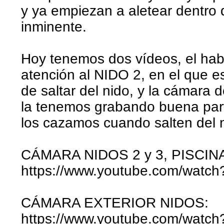
y ya empiezan a aletear dentro d
inminente.
Hoy tenemos dos vídeos, el hab
atención al NIDO 2, en el que e
de saltar del nido, y la cámara d
la tenemos grabando buena parte
los cazamos cuando salten del 
CÁMARA NIDOS 2 y 3, PISCINA
https://www.youtube.com/watc
CÁMARA EXTERIOR NIDOS:
https://www.youtube.com/watc