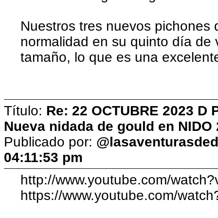
Nuestros tres nuevos pichones 
normalidad en su quinto día de v
tamaño, lo que es una excelente
Título:
Re: 22 OCTUBRE 2023 D Pic
Nueva nidada de gould en NIDO 
Publicado por:
@lasaventurasded
04:11:53 pm
http://www.youtube.com/watch?
https://www.youtube.com/watch