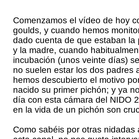
Comenzamos el vídeo de hoy co
goulds, y cuando hemos monito
dado cuenta de que estaban la p
y la madre, cuando habitualmen
incubación (unos veinte días) se
no suelen estar los dos padres a
hemos descubierto el motivo por
nacido su primer pichón; y ya n
día con esta cámara del NIDO 2
en la vida de un pichón son cruc
Como sabéis por otras nidadas a