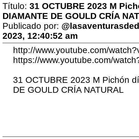
Título:
31 OCTUBRE 2023 M Pichó
DIAMANTE DE GOULD CRÍA NA
Publicado por:
@lasaventurasded
2023, 12:40:52 am
http://www.youtube.com/watc
https://www.youtube.com/wat
31 OCTUBRE 2023 M Pichón d
DE GOULD CRÍA NATURAL