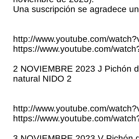
Una suscripción se agradece un
http://www.youtube.com/watch
https://www.youtube.com/watc
2 NOVIEMBRE 2023 J Pichón dí
natural NIDO 2
http://www.youtube.com/watch
https://www.youtube.com/watc
3 NOVIEMBRE 2023 V Pichón dí