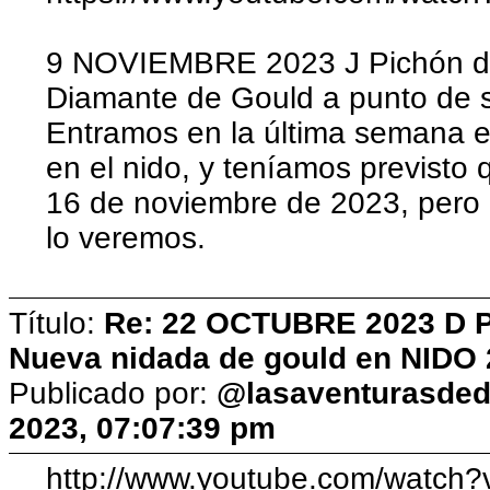
9 NOVIEMBRE 2023 J Pichón día
Diamante de Gould a punto de sa
Entramos en la última semana e
en el nido, y teníamos previsto 
16 de noviembre de 2023, pero
lo veremos.
Título:
Re: 22 OCTUBRE 2023 D Pic
Nueva nidada de gould en NIDO 
Publicado por:
@lasaventurasded
2023, 07:07:39 pm
http://www.youtube.com/watch