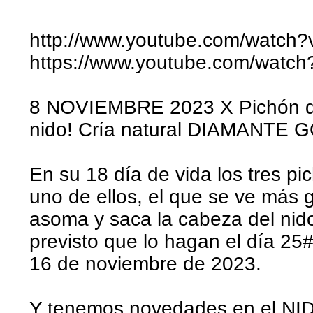
http://www.youtube.com/watch
https://www.youtube.com/watc
8 NOVIEMBRE 2023 X Pichón dí
nido! Cría natural DIAMANTE
En su 18 día de vida los tres p
uno de ellos, el que se ve más 
asoma y saca la cabeza del nido.
previsto que lo hagan el día 25
16 de noviembre de 2023.
Y tenemos novedades en el NID