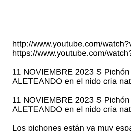
http://www.youtube.com/watch
https://www.youtube.com/watc
11 NOVIEMBRE 2023 S Pichón 
ALETEANDO en el nido cría nat
11 NOVIEMBRE 2023 S Pichón 
ALETEANDO en el nido cría nat
Los pichones están ya muy espa