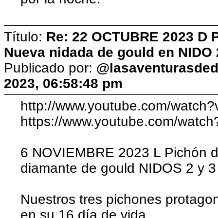
Título:
Re: 22 OCTUBRE 2023 D Pic
Nueva nidada de gould en NIDO 
Publicado por:
@lasaventurasded
2023, 06:58:48 pm
http://www.youtube.com/watch
https://www.youtube.com/watc
6 NOVIEMBRE 2023 L Pichón día
diamante de gould NIDOS 2 y 3
Nuestros tres pichones protagon
en su 16 día de vida.