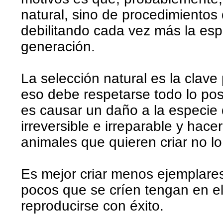
natural, sino de procedimientos
debilitando cada vez más la esp
generación.
La selección natural es la clave
eso debe respetarse todo lo posi
es causar un daño a la especie 
irreversible e irreparable y ha
animales que quieren criar no l
Es mejor criar menos ejemplare
pocos que se críen tengan en el
reproducirse con éxito.