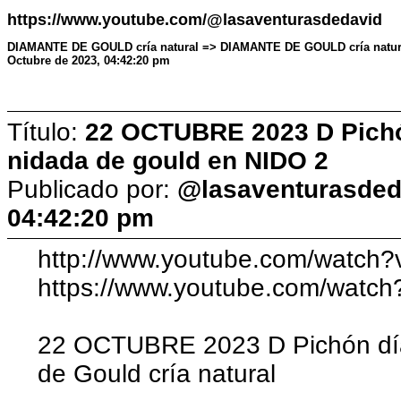
https://www.youtube.com/@lasaventurasdedavid
DIAMANTE DE GOULD cría natural => DIAMANTE DE GOULD cría natural
Octubre de 2023, 04:42:20 pm
Título:
22 OCTUBRE 2023 D Pichón
nidada de gould en NIDO 2
Publicado por:
@lasaventurasded
04:42:20 pm
http://www.youtube.com/watch?
https://www.youtube.com/watch
22 OCTUBRE 2023 D Pichón día 
de Gould cría natural