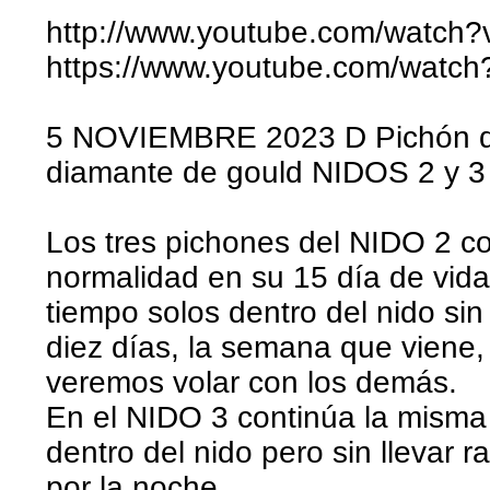
http://www.youtube.com/watc
https://www.youtube.com/wat
5 NOVIEMBRE 2023 D Pichón día
diamante de gould NIDOS 2 y 3
Los tres pichones del NIDO 2 c
normalidad en su 15 día de vid
tiempo solos dentro del nido sin
diez días, la semana que viene, 
veremos volar con los demás.
En el NIDO 3 continúa la mism
dentro del nido pero sin llevar 
por la noche.