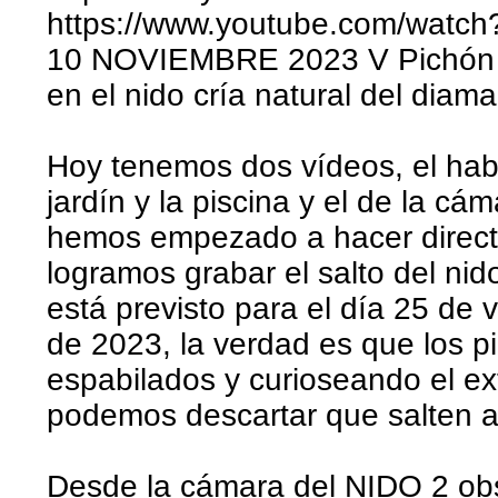
https://www.youtube.com/watc
10 NOVIEMBRE 2023 V Pichón d
en el nido cría natural del diam
Hoy tenemos dos vídeos, el habit
jardín y la piscina y el de la cám
hemos empezado a hacer directo
logramos grabar el salto del ni
está previsto para el día 25 de
de 2023, la verdad es que los 
espabilados y curioseando el ext
podemos descartar que salten a
Desde la cámara del NIDO 2 ob