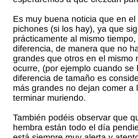
Es muy buena noticia que en el 
pichones (si los hay), ya que si
prácticamente al mismo tiempo,
diferencia, de manera que no 
grandes que otros en el mismo 
ocurre, (por ejemplo cuando se 
diferencia de tamaño es conside
más grandes no dejan comer a 
terminar muriendo.
También podéis observar que q
hembra están todo el día pendie
está siempre muy alerta y atento