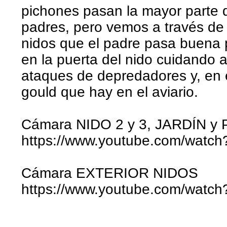
pichones pasan la mayor parte de
padres, pero vemos a través de 
nidos que el padre pasa buena 
en la puerta del nido cuidando a
ataques de depredadores y, en 
gould que hay en el aviario.
Cámara NIDO 2 y 3, JARDÍN y
https://www.youtube.com/watc
Cámara EXTERIOR NIDOS
https://www.youtube.com/wat