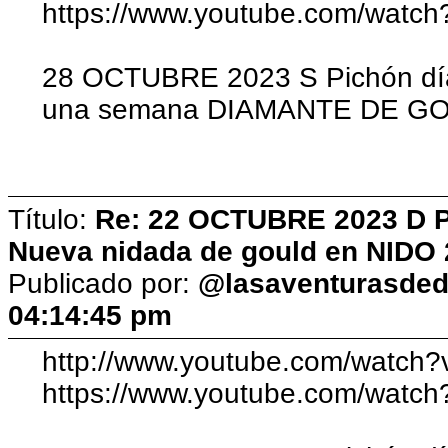
https://www.youtube.com/wat
28 OCTUBRE 2023 S Pichón día
una semana DIAMANTE DE G
Título:
Re: 22 OCTUBRE 2023 D Pic
Nueva nidada de gould en NIDO 
Publicado por:
@lasaventurasded
04:14:45 pm
http://www.youtube.com/watch?
https://www.youtube.com/watch