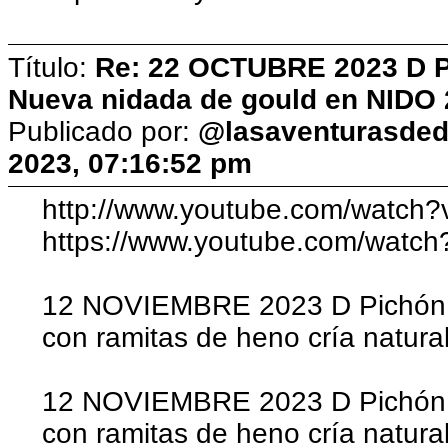
Título:
Re: 22 OCTUBRE 2023 D Pic
Nueva nidada de gould en NIDO 
Publicado por:
@lasaventurasded
2023, 07:16:52 pm
http://www.youtube.com/watch
https://www.youtube.com/watc
12 NOVIEMBRE 2023 D Pichón 
con ramitas de heno cría natura
12 NOVIEMBRE 2023 D Pichón 
con ramitas de heno cría natura