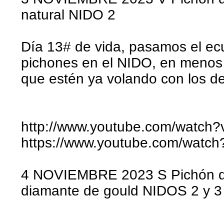
natural NIDO 2
Día 13# de vida, pasamos el ecu
pichones en el NIDO, en menos
que estén ya volando con los d
http://www.youtube.com/watch
https://www.youtube.com/watc
4 NOVIEMBRE 2023 S Pichón día
diamante de gould NIDOS 2 y 3