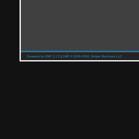
Powered by SMF 1.1.5
|
SMF © 2006-2008, Simple Machines LLC