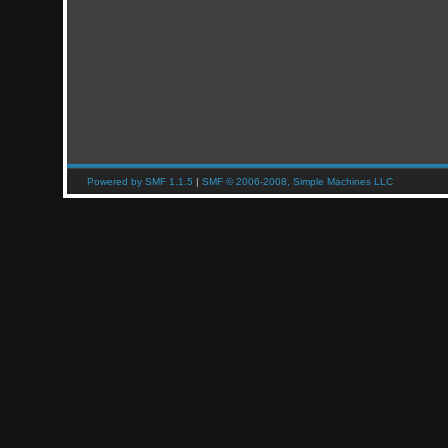
Powered by SMF 1.1.5
|
SMF © 2006-2008, Simple Machines LLC