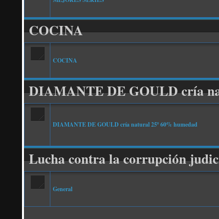
COCINA
COCINA
DIAMANTE DE GOULD cría na
DIAMANTE DE GOULD cría natural 25º 60% humedad
Lucha contra la corrupción judic
General